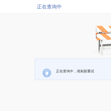
正在查询中
正在查询中，请刷新重试